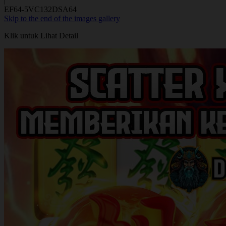
|
EF64-5VC132DSA64
Skip to the end of the images gallery
Klik untuk Lihat Detail