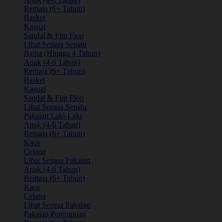
Remaja (6+ Tahun)
Basket
Kasual
Sandal & Flip Flop
Lihat Semua Sepatu
Balita (Hingga 4 Tahun)
Anak (4-6 Tahun)
Remaja (6+ Tahun)
Basket
Kasual
Sandal & Flip Flop
Lihat Semua Sepatu
Pakaian Laki-Laki
Anak (4-6 Tahun)
Remaja (6+ Tahun)
Kaos
Celana
Lihat Semua Pakaian
Anak (4-6 Tahun)
Remaja (6+ Tahun)
Kaos
Celana
Lihat Semua Pakaian
Pakaian Perempuan