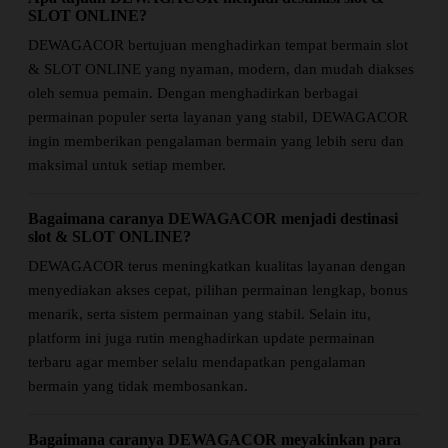
SLOT ONLINE?
DEWAGACOR bertujuan menghadirkan tempat bermain slot
& SLOT ONLINE yang nyaman, modern, dan mudah diakses
oleh semua pemain. Dengan menghadirkan berbagai
permainan populer serta layanan yang stabil, DEWAGACOR
ingin memberikan pengalaman bermain yang lebih seru dan
maksimal untuk setiap member.
Bagaimana caranya DEWAGACOR menjadi destinasi
slot & SLOT ONLINE?
DEWAGACOR terus meningkatkan kualitas layanan dengan
menyediakan akses cepat, pilihan permainan lengkap, bonus
menarik, serta sistem permainan yang stabil. Selain itu,
platform ini juga rutin menghadirkan update permainan
terbaru agar member selalu mendapatkan pengalaman
bermain yang tidak membosankan.
Bagaimana caranya DEWAGACOR meyakinkan para