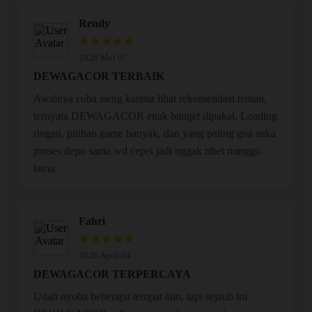
Rendy
★★★★★
2026 Mei 07
DEWAGACOR TERBAIK
Awalnya coba iseng karena lihat rekomendasi teman,
ternyata DEWAGACOR enak banget dipakai. Loading
ringan, pilihan game banyak, dan yang paling gua suka
proses depo sama wd cepet jadi nggak ribet nunggu
lama.
Fahri
★★★★★
2026 April 04
DEWAGACOR TERPERCAYA
Udah nyoba beberapa tempat lain, tapi sejauh ini