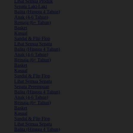
Lihat Semua Produk
Sepatu Laki-Laki
Balita (Hingga 4 Tahun)
Anak (4-6 Tahun)
Remaja (6+ Tahun)
Basket
Kasual
Sandal & Flip Flop
Lihat Semua Sepatu
Balita (Hingga 4 Tahun)
Anak (4-6 Tahun)
Remaja (6+ Tahun)
Basket
Kasual
Sandal & Flip Flop
Lihat Semua Sepatu
Sepatu Perempuan
Balita (Hingga 4 Tahun)
Anak (4-6 Tahun)
Remaja (6+ Tahun)
Basket
Kasual
Sandal & Flip Flop
Lihat Semua Sepatu
Balita (Hingga 4 Tahun)