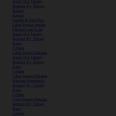
Anak (4-6 Tahun)
Remaja (6+ Tahun)
Basket
Kasual
Sandal & Flip Flop
Lihat Semua Sepatu
Pakaian Laki-Laki
Anak (4-6 Tahun)
Remaja (6+ Tahun)
Kaos
Celana
Lihat Semua Pakaian
Anak (4-6 Tahun)
Remaja (6+ Tahun)
Kaos
Celana
Lihat Semua Pakaian
Pakaian Perempuan
Remaja (6+ Tahun)
Kaos
Celana
Lihat Semua Pakaian
Remaja (6+ Tahun)
Kaos
Celana