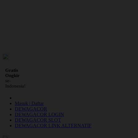
ID
Gratis
Ongkir
se-
Indonesia!
Masuk | Daftar
DEWAGACOR
DEWAGACOR LOGIN
DEWAGACOR SLOT
DEWAGACOR LINK ALTERNATIF