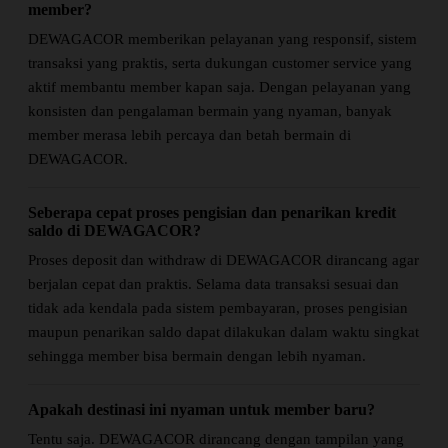
member?
DEWAGACOR memberikan pelayanan yang responsif, sistem
transaksi yang praktis, serta dukungan customer service yang
aktif membantu member kapan saja. Dengan pelayanan yang
konsisten dan pengalaman bermain yang nyaman, banyak
member merasa lebih percaya dan betah bermain di
DEWAGACOR.
Seberapa cepat proses pengisian dan penarikan kredit
saldo di DEWAGACOR?
Proses deposit dan withdraw di DEWAGACOR dirancang agar
berjalan cepat dan praktis. Selama data transaksi sesuai dan
tidak ada kendala pada sistem pembayaran, proses pengisian
maupun penarikan saldo dapat dilakukan dalam waktu singkat
sehingga member bisa bermain dengan lebih nyaman.
Apakah destinasi ini nyaman untuk member baru?
Tentu saja. DEWAGACOR dirancang dengan tampilan yang