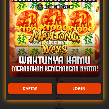
DAFTAR
LOGIN