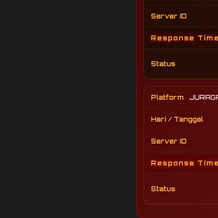
JURAGA