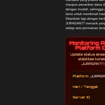
maupun penarikan dana di
dengan mudah, sehingga 
lama untuk menikmati has
Ditambah lagi dengan ber
JURAGAN77
menarik yang
setiap sesi permainan ter
Monitoring 
Platform Di
Update status akse
stabilitas kone
JURAGAN77 se
JURAGAN